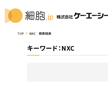
TOP
NXC 検索結果
キーワード：NXC