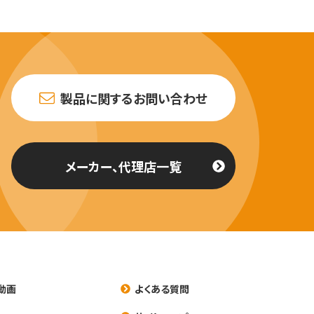
製品に関するお問い合わせ
メーカー、代理店一覧
動画
よくある質問
養