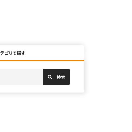
カテゴリで探す
検索