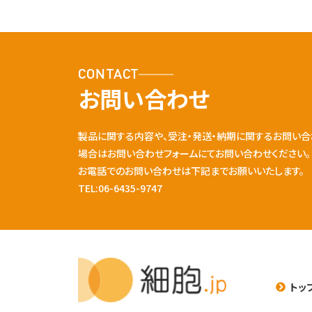
CONTACT
お問い合わせ
製品に関する内容や、受注・発送・納期に関するお問い合
場合はお問い合わせフォームにてお問い合わせください。
お電話でのお問い合わせは下記までお願いいたします。
TEL:06-6435-9747
トッ