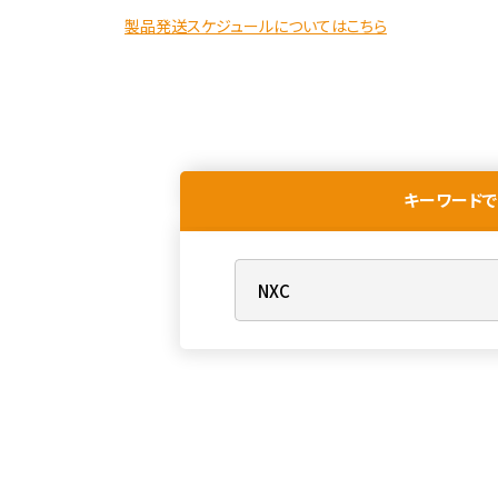
製品発送スケジュールについてはこちら
キーワードで