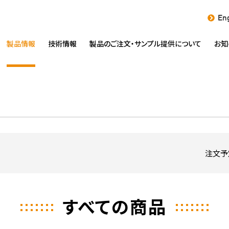
Eng
製品情報
技術情報
製品のご注文・
サンプル提供について
お知
注文予
すべての商品