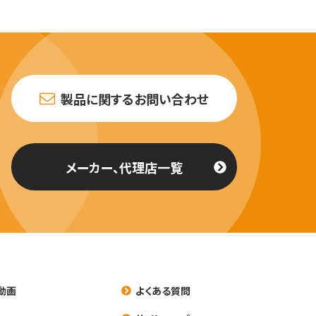
製品に関するお問い合わせ
メーカー、代理店一覧
動画
よくある質問
養