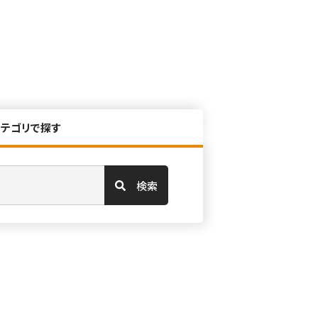
カテゴリで探す
検索