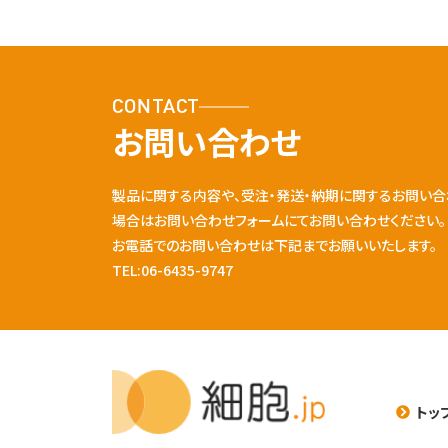
CONTACT
お問い合わせ
製品に関する内容や、受注・発送・納期に関するお問い合
場合はお問い合わせフォームにてお問い合わせください。
お電話でのお問い合わせは下記までお願いいたします。
TEL:06-6435-9747
トッ