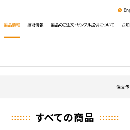
Eng
製品情報
技術情報
製品のご注文・
サンプル提供について
お知
注文予
すべての商品