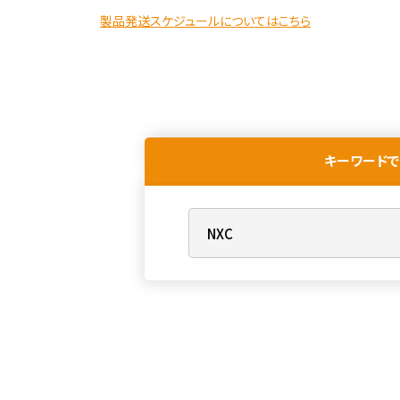
製品発送スケジュールについてはこちら
キーワードで