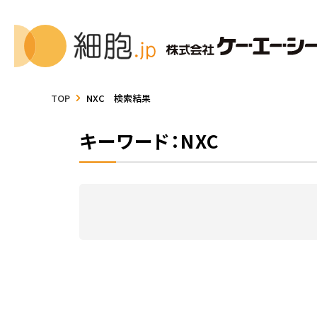
TOP
NXC 検索結果
キーワード：NXC