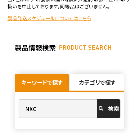
扱いを中止しております。同等品はございません。
製品発送スケジュールについてはこちら
製品情報検索
PRODUCT SEARCH
キーワードで探す
カテゴリで探す
検索