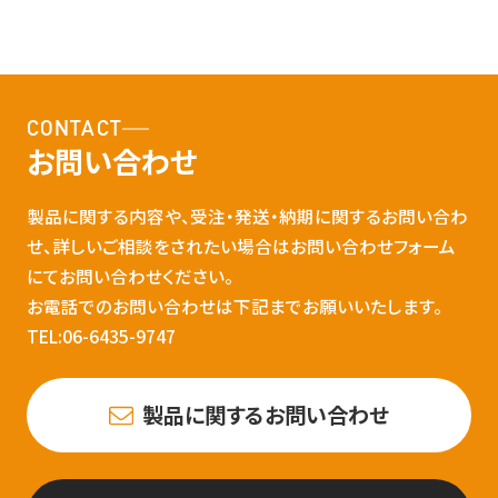
CONTACT
お問い合わせ
製品に関する内容や、受注・発送・納期に関するお問い合わ
せ、詳しいご相談をされたい場合はお問い合わせフォーム
にてお問い合わせください。
お電話でのお問い合わせは下記までお願いいたします。
TEL:06-6435-9747
製品に関するお問い合わせ