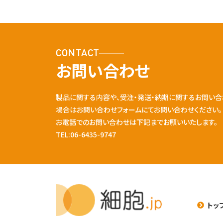
CONTACT
お問い合わせ
製品に関する内容や、受注・発送・納期に関するお問い合
場合はお問い合わせフォームにてお問い合わせください。
お電話でのお問い合わせは下記までお願いいたします。
TEL:06-6435-9747
トッ