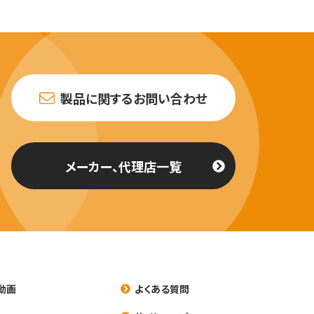
製品に関するお問い合わせ
メーカー、代理店一覧
動画
よくある質問
養