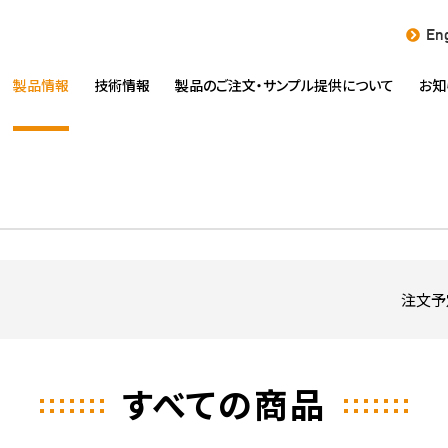
Eng
製品情報
技術情報
製品のご注文・
サンプル提供について
お知
注文予
すべての商品