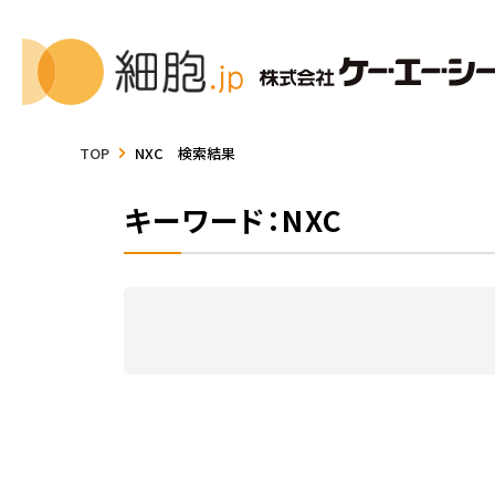
TOP
NXC 検索結果
キーワード：NXC