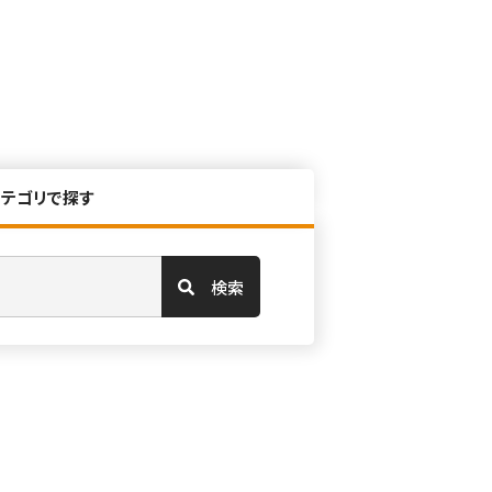
カテゴリで探す
検索