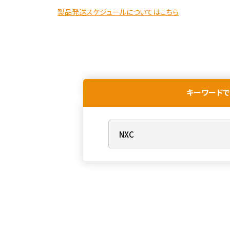
製品発送スケジュールについてはこちら
キーワードで