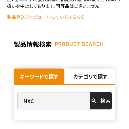
扱いを中止しております。同等品はございません。
製品発送スケジュールについてはこちら
製品情報検索
PRODUCT SEARCH
キーワードで探す
カテゴリで探す
検索