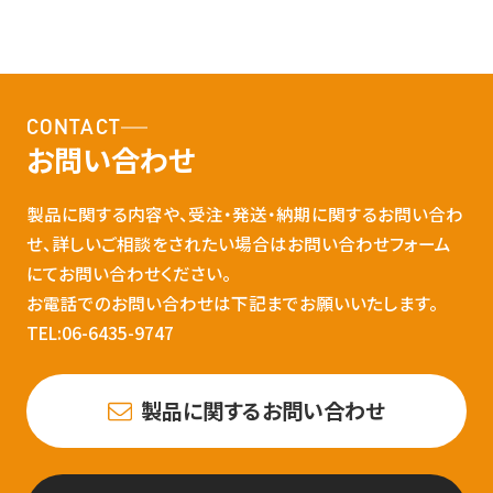
CONTACT
お問い合わせ
製品に関する内容や、受注・発送・納期に関するお問い合わ
せ、詳しいご相談をされたい場合はお問い合わせフォーム
にてお問い合わせください。
お電話でのお問い合わせは下記までお願いいたします。
TEL:06-6435-9747
製品に関するお問い合わせ