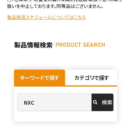
扱いを中止しております。同等品はございません。
製品発送スケジュールについてはこちら
製品情報検索
PRODUCT SEARCH
キーワードで探す
カテゴリで探す
検索