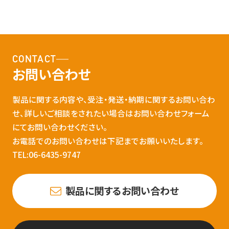
CONTACT
お問い合わせ
製品に関する内容や、受注・発送・納期に関するお問い合わ
せ、詳しいご相談をされたい場合はお問い合わせフォーム
にてお問い合わせください。
お電話でのお問い合わせは下記までお願いいたします。
TEL:06-6435-9747
製品に関するお問い合わせ