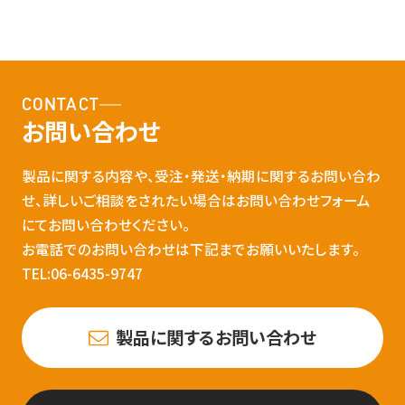
CONTACT
お問い合わせ
製品に関する内容や、受注・発送・納期に関するお問い合わ
せ、詳しいご相談をされたい場合はお問い合わせフォーム
にてお問い合わせください。
お電話でのお問い合わせは下記までお願いいたします。
TEL:06-6435-9747
製品に関するお問い合わせ