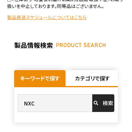
扱いを中止しております。同等品はございません。
製品発送スケジュールについてはこちら
製品情報検索
PRODUCT SEARCH
キーワードで探す
カテゴリで探す
検索