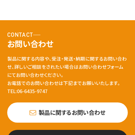
CONTACT
お問い合わせ
製品に関する内容や、受注・発送・納期に関するお問い合わ
せ、詳しいご相談をされたい場合はお問い合わせフォーム
にてお問い合わせください。
お電話でのお問い合わせは下記までお願いいたします。
TEL:06-6435-9747
製品に関するお問い合わせ