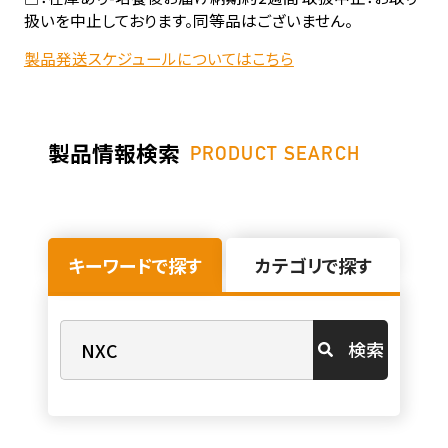
扱いを中止しております。同等品はございません。
製品発送スケジュールについてはこちら
製品情報検索
PRODUCT SEARCH
キーワードで探す
カテゴリで探す
検索