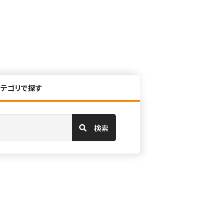
カテゴリで探す
検索