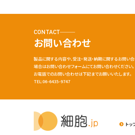
CONTACT
お問い合わせ
製品に関する内容や、受注・発送・納期に関するお問い合
場合はお問い合わせフォームにてお問い合わせください。
お電話でのお問い合わせは下記までお願いいたします。
TEL:06-6435-9747
トッ