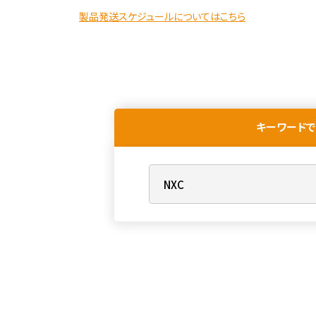
製品発送スケジュールについてはこちら
キーワードで