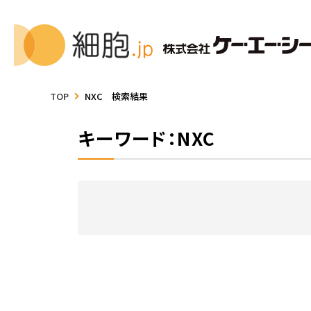
TOP
NXC 検索結果
キーワード：NXC