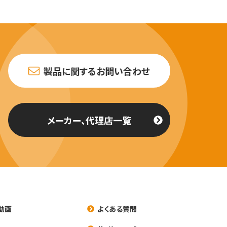
製品に関するお問い合わせ
メーカー、代理店一覧
動画
よくある質問
養