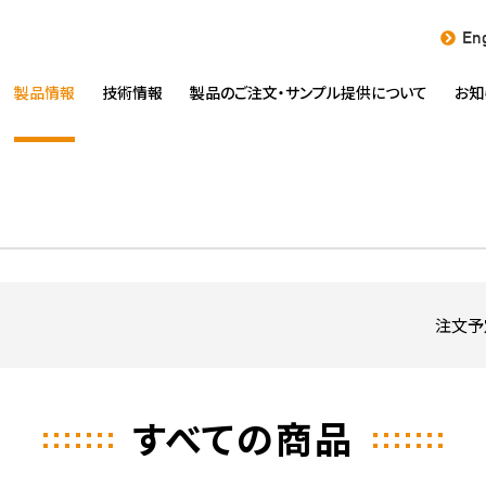
Eng
製品情報
技術情報
製品のご注文・
サンプル提供について
お知
注文予
すべての商品