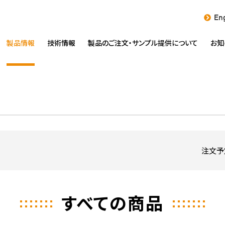
Eng
製品情報
技術情報
製品のご注文・
サンプル提供について
お知
注文予
すべての商品