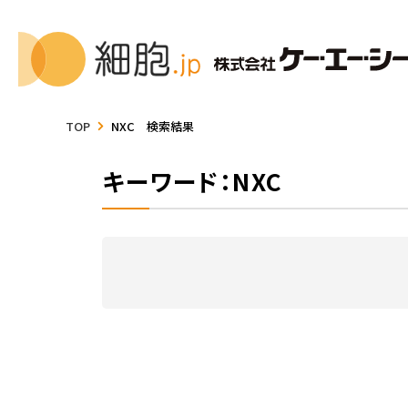
TOP
NXC 検索結果
キーワード：NXC