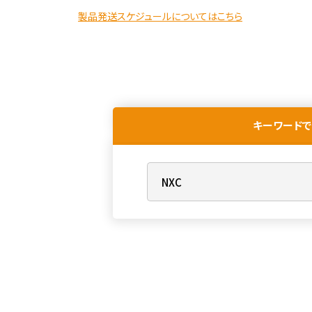
製品発送スケジュールについてはこちら
キーワードで