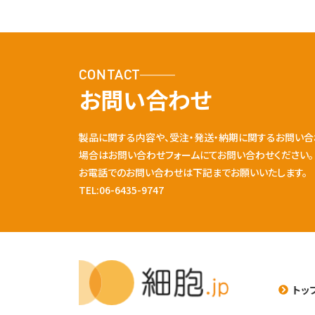
CONTACT
お問い合わせ
製品に関する内容や、受注・発送・納期に関するお問い合
場合はお問い合わせフォームにてお問い合わせください。
お電話でのお問い合わせは下記までお願いいたします。
TEL:06-6435-9747
トッ