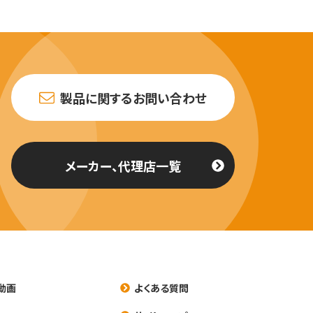
製品に関するお問い合わせ
メーカー、代理店一覧
動画
よくある質問
養