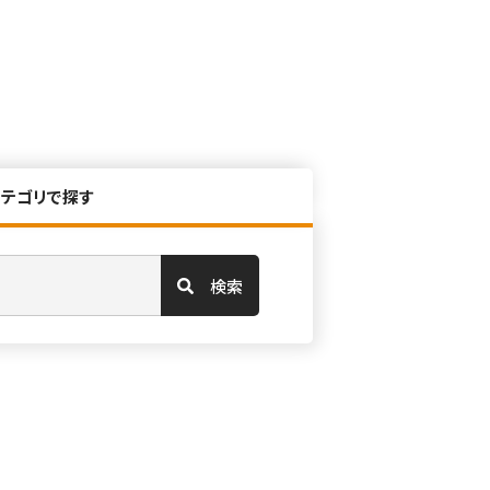
カテゴリで探す
検索