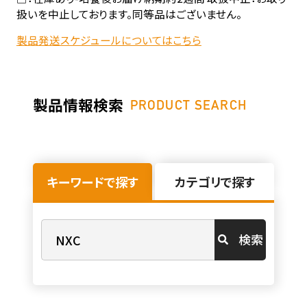
扱いを中止しております。同等品はございません。
製品発送スケジュールについてはこちら
製品情報検索
PRODUCT SEARCH
キーワードで探す
カテゴリで探す
検索