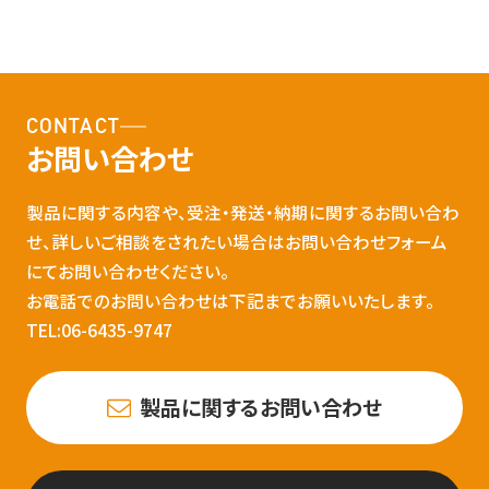
CONTACT
お問い合わせ
製品に関する内容や、受注・発送・納期に関するお問い合わ
せ、詳しいご相談をされたい場合はお問い合わせフォーム
にてお問い合わせください。
お電話でのお問い合わせは下記までお願いいたします。
TEL:06-6435-9747
製品に関するお問い合わせ