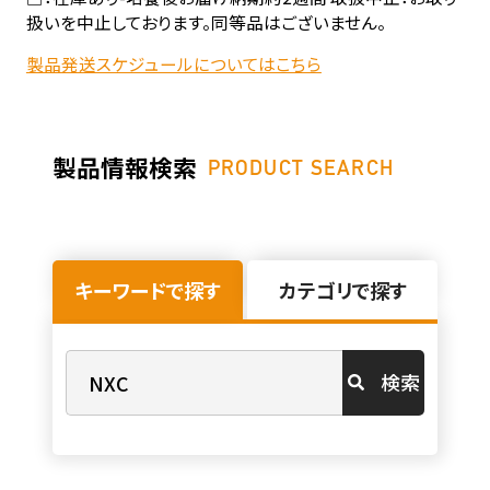
扱いを中止しております。同等品はございません。
製品発送スケジュールについてはこちら
製品情報検索
PRODUCT SEARCH
キーワードで探す
カテゴリで探す
検索