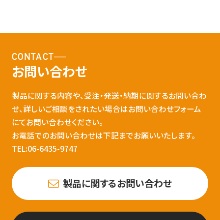
CONTACT
お問い合わせ
製品に関する内容や、受注・発送・納期に関するお問い合わ
せ、詳しいご相談をされたい場合はお問い合わせフォーム
にてお問い合わせください。
お電話でのお問い合わせは下記までお願いいたします。
TEL:06-6435-9747
製品に関するお問い合わせ