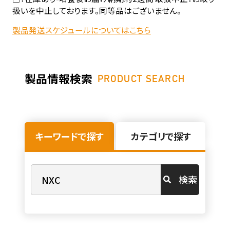
扱いを中止しております。同等品はございません。
製品発送スケジュールについてはこちら
製品情報検索
PRODUCT SEARCH
キーワードで探す
カテゴリで探す
検索