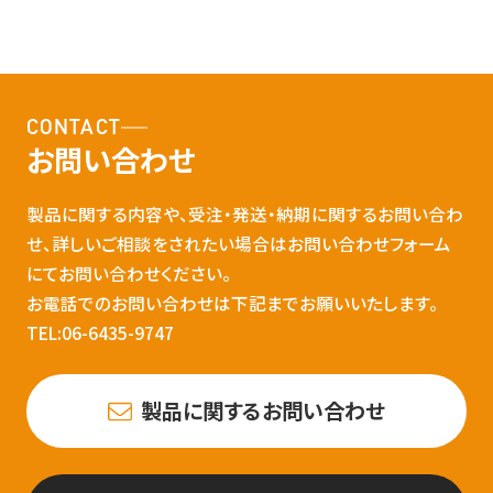
CONTACT
お問い合わせ
製品に関する内容や、受注・発送・納期に関するお問い合わ
せ、詳しいご相談をされたい場合はお問い合わせフォーム
にてお問い合わせください。
お電話でのお問い合わせは下記までお願いいたします。
TEL:06-6435-9747
製品に関するお問い合わせ