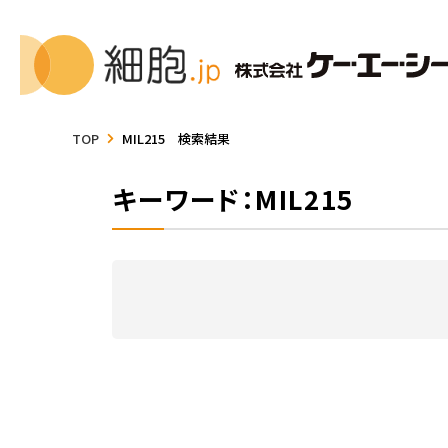
TOP
MIL215 検索結果
キーワード：MIL215