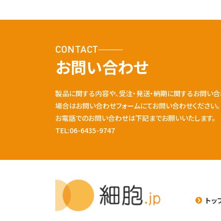
CONTACT
お問い合わせ
製品に関する内容や、受注・発送・納期に関するお問い合
場合はお問い合わせフォームにてお問い合わせください。
お電話でのお問い合わせは下記までお願いいたします。
TEL:06-6435-9747
トッ