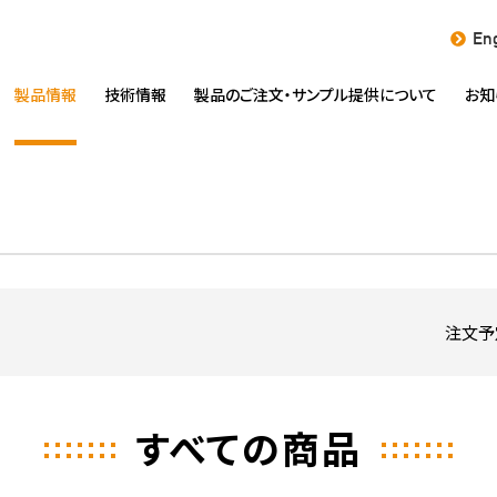
Eng
製品情報
技術情報
製品のご注文・
サンプル提供について
お知
注文予
すべての商品