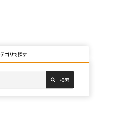
カテゴリで探す
検索