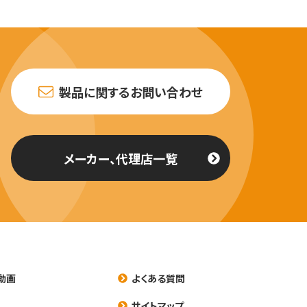
製品に関するお問い合わせ
メーカー、代理店一覧
動画
よくある質問
養
サイトマップ