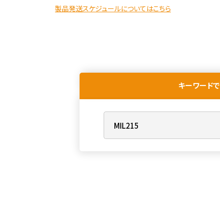
製品発送スケジュールについてはこちら
キーワードで