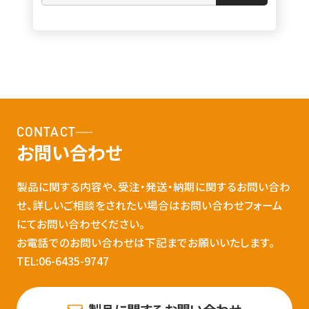
CONTACT
お問い合わせ
製品に関する内容や、受注・発送・納期に関するお問い合わ
せ、詳しいご相談をされたい場合はお問い合わせフォーム
にてお問い合わせください。
お電話でのお問い合わせは下記までお願いいたします。
TEL:06-6435-9747