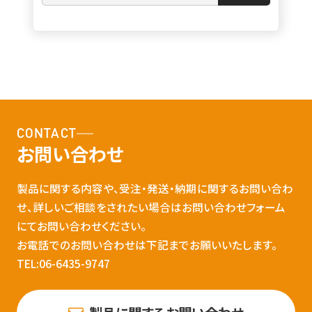
CONTACT
お問い合わせ
製品に関する内容や、受注・発送・納期に関するお問い合わ
せ、詳しいご相談をされたい場合はお問い合わせフォーム
にてお問い合わせください。
お電話でのお問い合わせは下記までお願いいたします。
TEL:06-6435-9747