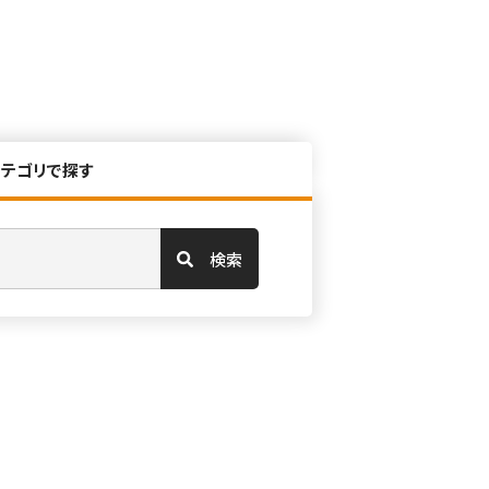
カテゴリで探す
検索