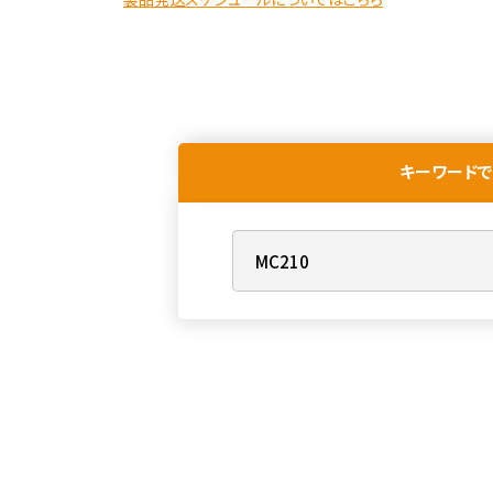
キーワードで