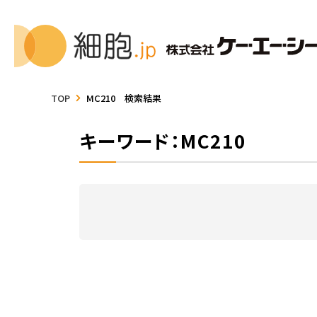
TOP
MC210 検索結果
キーワード：MC210