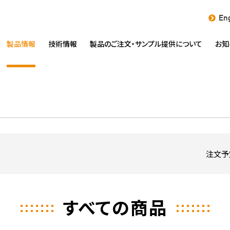
Eng
製品情報
技術情報
製品のご注文・
サンプル提供について
お知
注文予
すべての商品