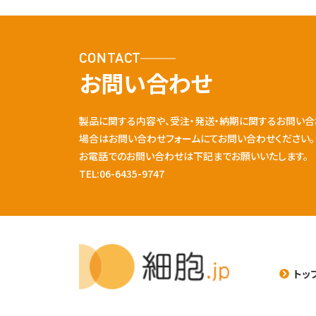
CONTACT
お問い合わせ
製品に関する内容や、受注・発送・納期に関するお問い合
場合はお問い合わせフォームにてお問い合わせください。
お電話でのお問い合わせは下記までお願いいたします。
TEL:06-6435-9747
トッ