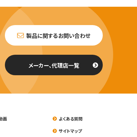
製品に関するお問い合わせ
メーカー、代理店一覧
動画
よくある質問
養
サイトマップ