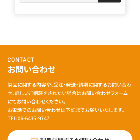
CONTACT
お問い合わせ
製品に関する内容や、受注・発送・納期に関するお問い合わ
せ、詳しいご相談をされたい場合はお問い合わせフォーム
にてお問い合わせください。
お電話でのお問い合わせは下記までお願いいたします。
TEL:06-6435-9747