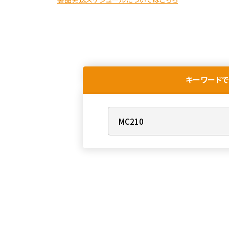
キーワードで