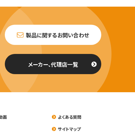
製品に関するお問い合わせ
メーカー、代理店一覧
動画
よくある質問
養
サイトマップ