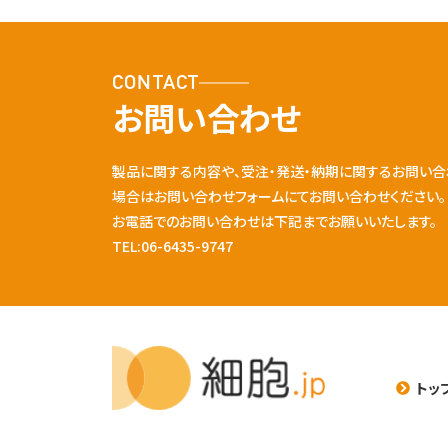
CONTACT
お問い合わせ
製品に関する内容や、受注・発送・納期に関するお問い合
場合はお問い合わせフォームにてお問い合わせください。
お電話でのお問い合わせは下記までお願いいたします。
TEL:06-6435-9747
トッ