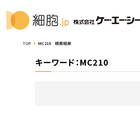
TOP
MC210 検索結果
キーワード：MC210