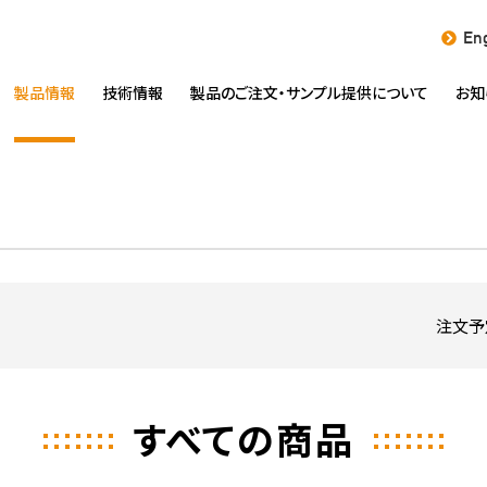
Eng
製品情報
技術情報
製品のご注文・
サンプル提供について
お知
注文予
すべての商品