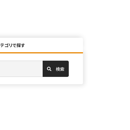
カテゴリで探す
検索