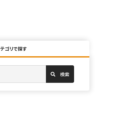
カテゴリで探す
検索