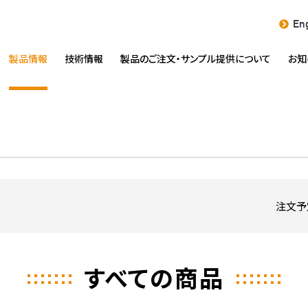
Eng
製品情報
技術情報
製品のご注文・
サンプル提供について
お知
注文予
すべての商品