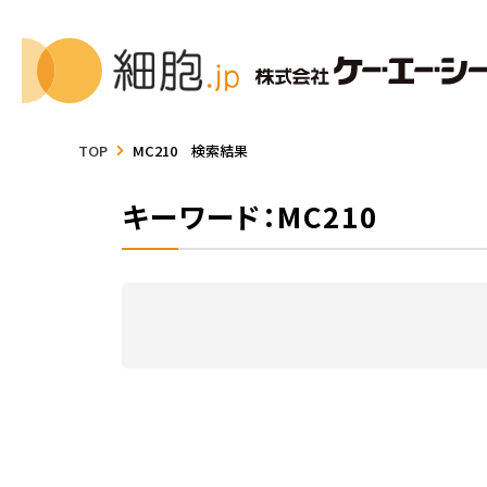
TOP
MC210 検索結果
キーワード：MC210