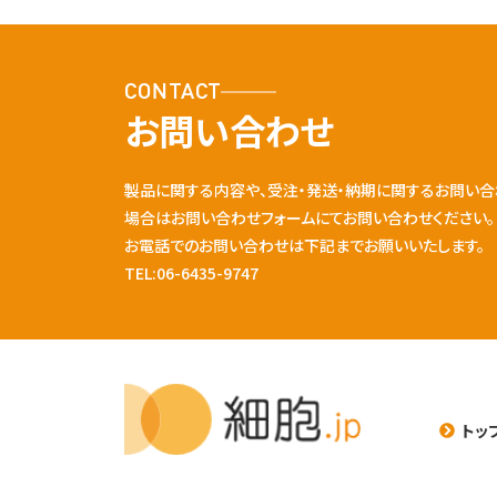
CONTACT
お問い合わせ
製品に関する内容や、受注・発送・納期に関するお問い合
場合はお問い合わせフォームにてお問い合わせください。
お電話でのお問い合わせは下記までお願いいたします。
TEL:06-6435-9747
トッ