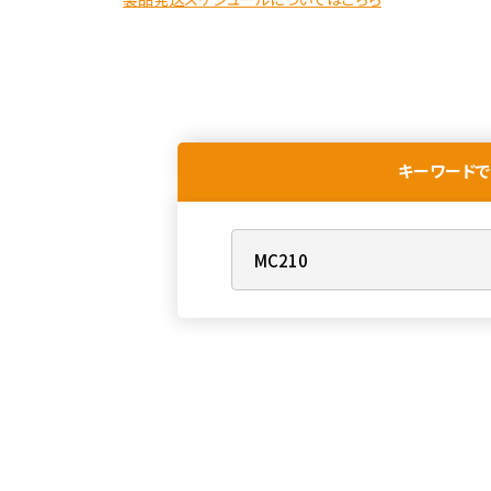
キーワードで