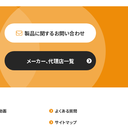
製品に関するお問い合わせ
メーカー、代理店一覧
動画
よくある質問
養
サイトマップ