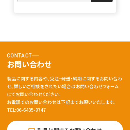
CONTACT
お問い合わせ
製品に関する内容や、受注・発送・納期に関するお問い合わ
せ、詳しいご相談をされたい場合はお問い合わせフォーム
にてお問い合わせください。
お電話でのお問い合わせは下記までお願いいたします。
TEL:06-6435-9747