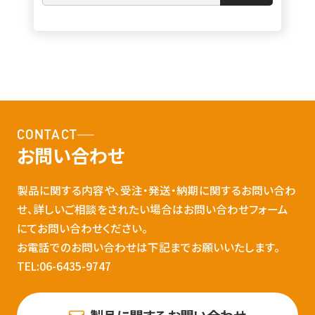
CONTACT
お問い合わせ
製品に関する内容や、受注・発送・納期に関するお問い合わ
せ、詳しいご相談をされたい場合はお問い合わせフォーム
にてお問い合わせください。
お電話でのお問い合わせは下記までお願いいたします。
TEL:06-6435-9747