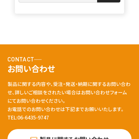
CONTACT
お問い合わせ
製品に関する内容や、受注・発送・納期に関するお問い合わ
せ、詳しいご相談をされたい場合はお問い合わせフォーム
にてお問い合わせください。
お電話でのお問い合わせは下記までお願いいたします。
TEL:06-6435-9747