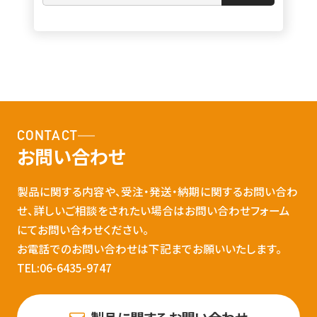
CONTACT
お問い合わせ
製品に関する内容や、受注・発送・納期に関するお問い合わ
せ、詳しいご相談をされたい場合はお問い合わせフォーム
にてお問い合わせください。
お電話でのお問い合わせは下記までお願いいたします。
TEL:06-6435-9747