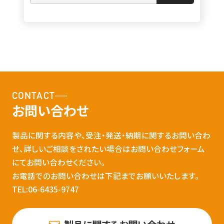
CONTACT
お問い合わせ
製品に関する内容や、受注・発送・納期に関するお問い合わ
せ、詳しいご相談をされたい場合はお問い合わせフォーム
にてお問い合わせください。
お電話でのお問い合わせは下記までお願いいたします。
TEL:06-6435-9747