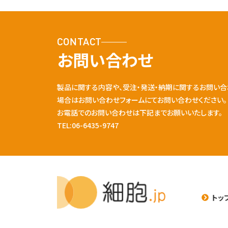
CONTACT
お問い合わせ
製品に関する内容や、受注・発送・納期に関するお問い合
場合はお問い合わせフォームにてお問い合わせください。
お電話でのお問い合わせは下記までお願いいたします。
TEL:06-6435-9747
トッ