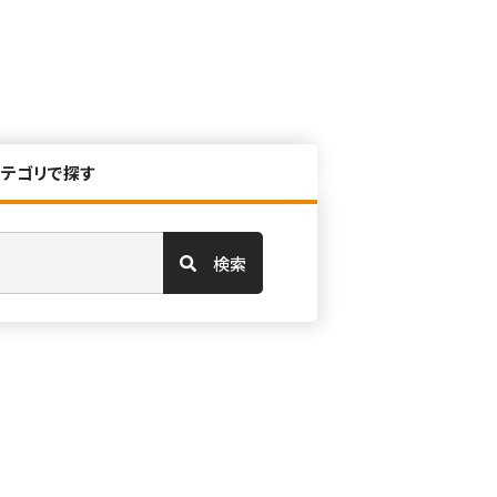
カテゴリで探す
検索