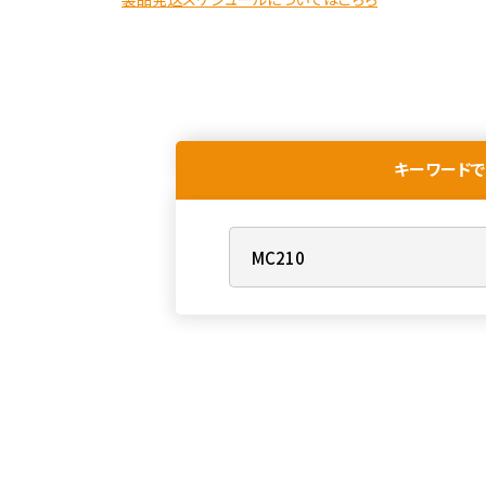
キーワードで