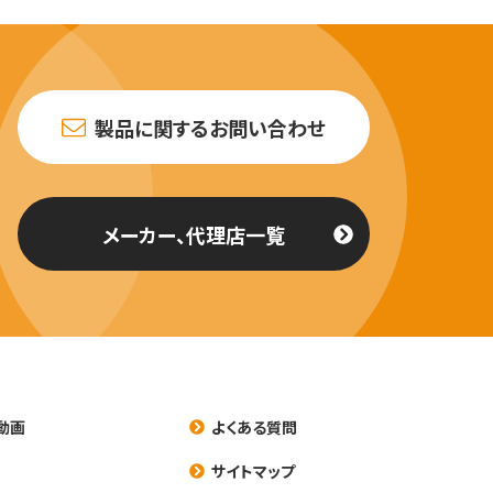
製品に関するお問い合わせ
メーカー、代理店一覧
動画
よくある質問
養
サイトマップ