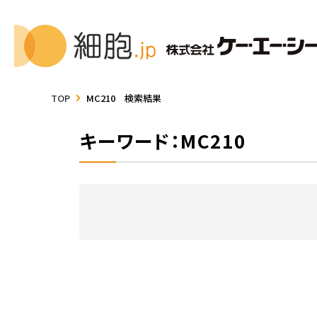
TOP
MC210 検索結果
キーワード：MC210