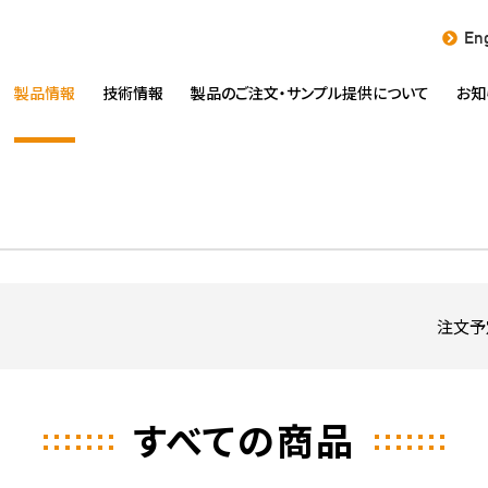
Eng
製品情報
技術情報
製品のご注文・
サンプル提供について
お知
注文予
すべての商品