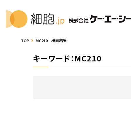
TOP
MC210 検索結果
キーワード：MC210