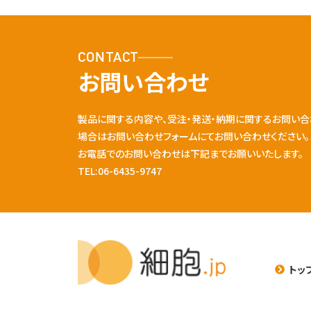
CONTACT
お問い合わせ
製品に関する内容や、受注・発送・納期に関するお問い合
場合はお問い合わせフォームにてお問い合わせください。
お電話でのお問い合わせは下記までお願いいたします。
TEL:06-6435-9747
トッ