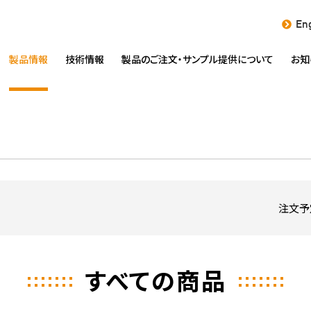
Eng
製品情報
技術情報
製品のご注文・
サンプル提供について
お知
注文予
すべての商品