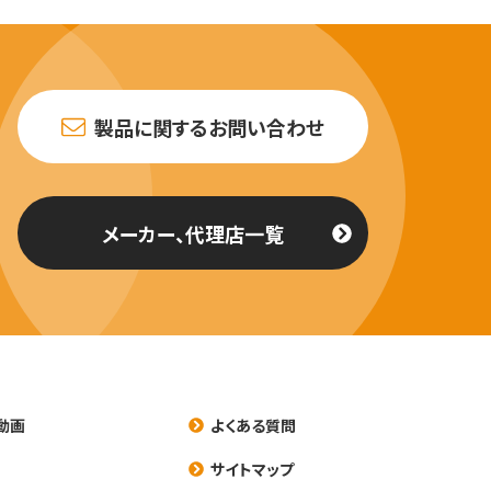
製品に関するお問い合わせ
メーカー、代理店一覧
動画
よくある質問
養
サイトマップ