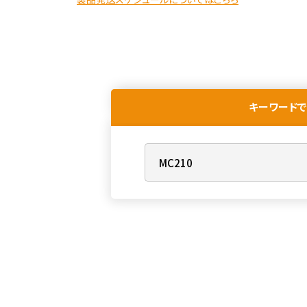
キーワードで