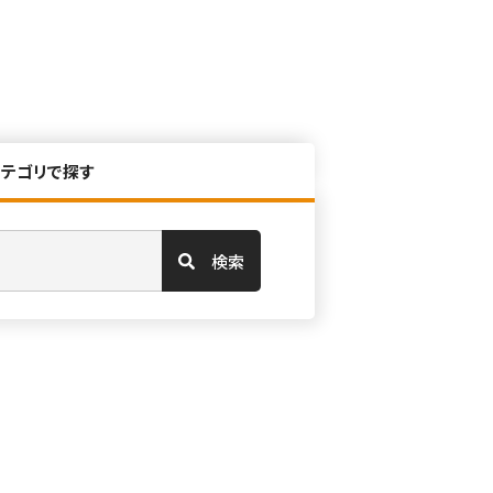
カテゴリで探す
検索