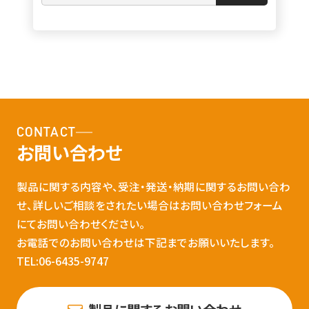
CONTACT
お問い合わせ
製品に関する内容や、受注・発送・納期に関するお問い合わ
せ、詳しいご相談をされたい場合はお問い合わせフォーム
にてお問い合わせください。
お電話でのお問い合わせは下記までお願いいたします。
TEL:06-6435-9747