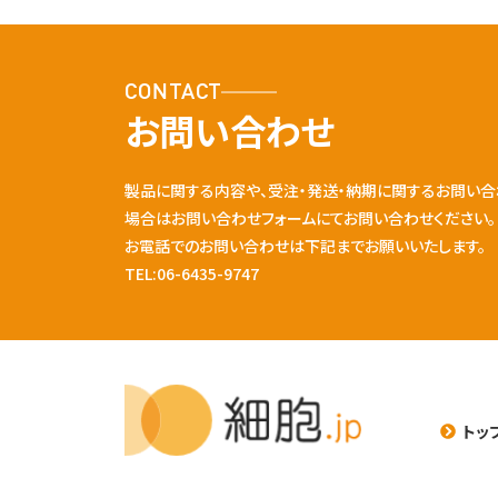
CONTACT
お問い合わせ
製品に関する内容や、受注・発送・納期に関するお問い合
場合はお問い合わせフォームにてお問い合わせください。
お電話でのお問い合わせは下記までお願いいたします。
TEL:06-6435-9747
トッ