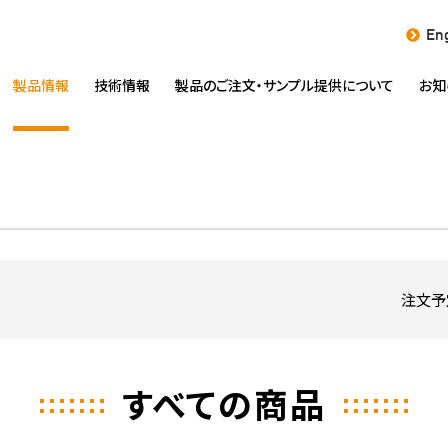
Eng
製品情報
技術情報
製品のご注文・
サンプル提供について
お知
注文予
すべての商品