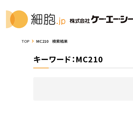
TOP
MC210 検索結果
キーワード：MC210