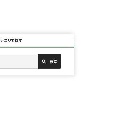
カテゴリで探す
検索