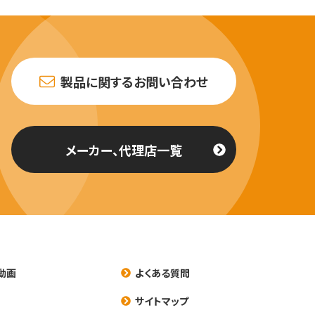
製品に関するお問い合わせ
メーカー、代理店一覧
動画
よくある質問
養
サイトマップ