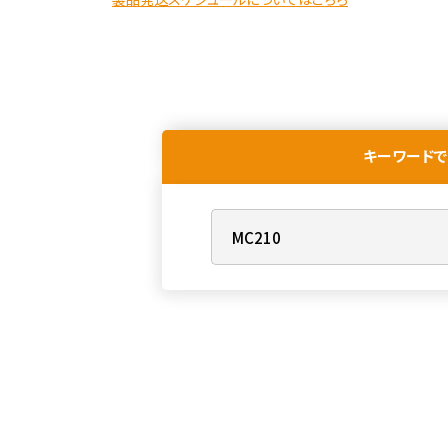
キーワードで