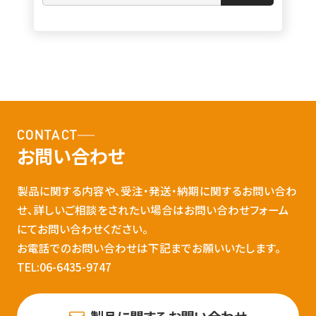
CONTACT
お問い合わせ
製品に関する内容や、受注・発送・納期に関するお問い合わ
せ、詳しいご相談をされたい場合はお問い合わせフォーム
にてお問い合わせください。
お電話でのお問い合わせは下記までお願いいたします。
TEL:06-6435-9747