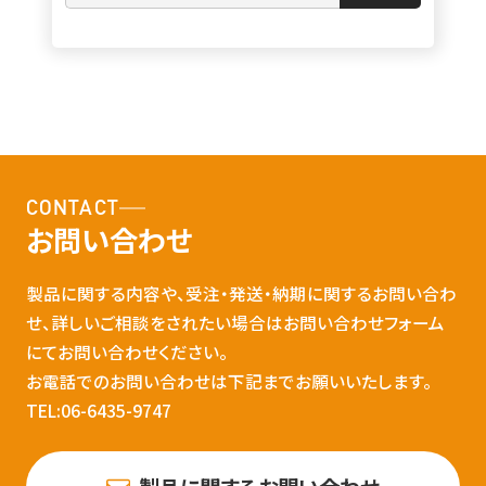
CONTACT
お問い合わせ
製品に関する内容や、受注・発送・納期に関するお問い合わ
せ、詳しいご相談をされたい場合はお問い合わせフォーム
にてお問い合わせください。
お電話でのお問い合わせは下記までお願いいたします。
TEL:06-6435-9747