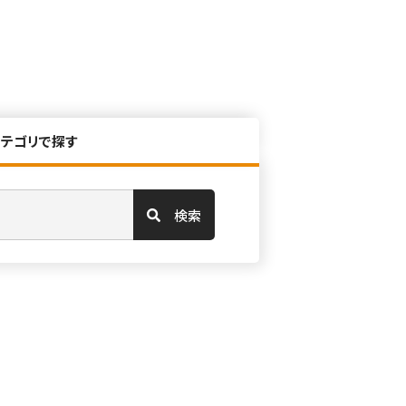
カテゴリで探す
検索