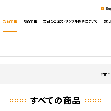
Eng
製品情報
技術情報
製品のご注文・
サンプル提供について
お知
注文予
すべての商品