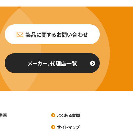
製品に関するお問い合わせ
メーカー、代理店一覧
動画
よくある質問
養
サイトマップ