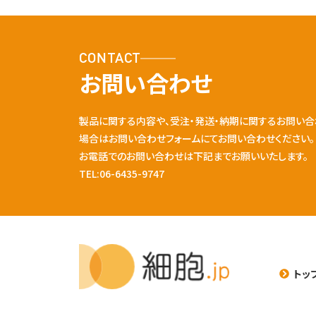
CONTACT
お問い合わせ
製品に関する内容や、受注・発送・納期に関するお問い合
場合はお問い合わせフォームにてお問い合わせください。
お電話でのお問い合わせは下記までお願いいたします。
TEL:06-6435-9747
トッ