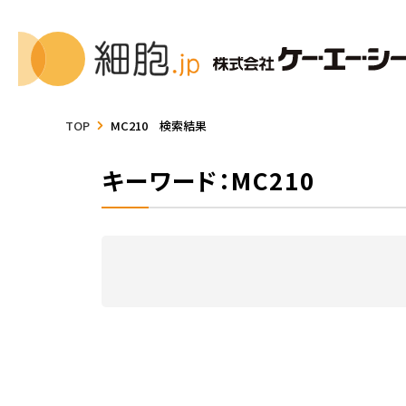
TOP
MC210 検索結果
キーワード：MC210