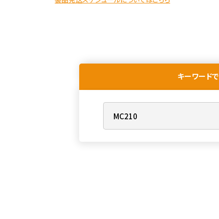
キーワードで