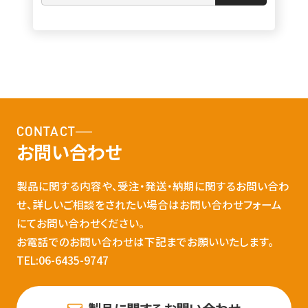
CONTACT
お問い合わせ
製品に関する内容や、受注・発送・納期に関するお問い合わ
せ、詳しいご相談をされたい場合はお問い合わせフォーム
にてお問い合わせください。
お電話でのお問い合わせは下記までお願いいたします。
TEL:06-6435-9747