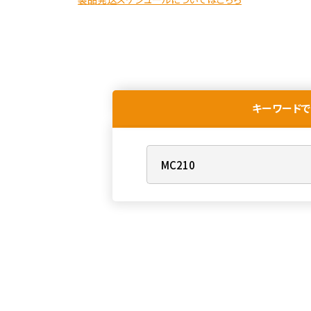
キーワードで