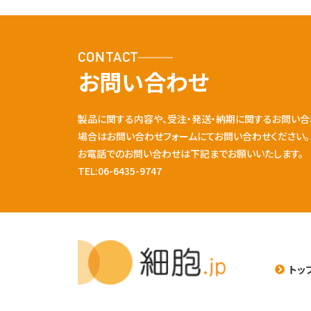
CONTACT
お問い合わせ
製品に関する内容や、受注・発送・納期に関するお問い合
場合はお問い合わせフォームにてお問い合わせください。
お電話でのお問い合わせは下記までお願いいたします。
TEL:06-6435-9747
トッ