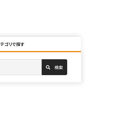
カテゴリで探す
検索