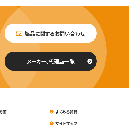
製品に関するお問い合わせ
メーカー、代理店一覧
動画
よくある質問
養
サイトマップ