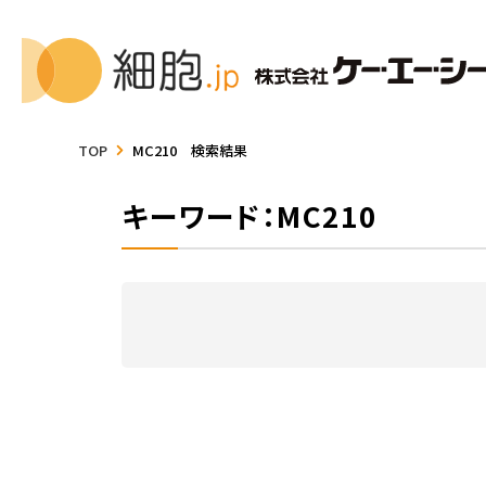
TOP
MC210 検索結果
キーワード：MC210