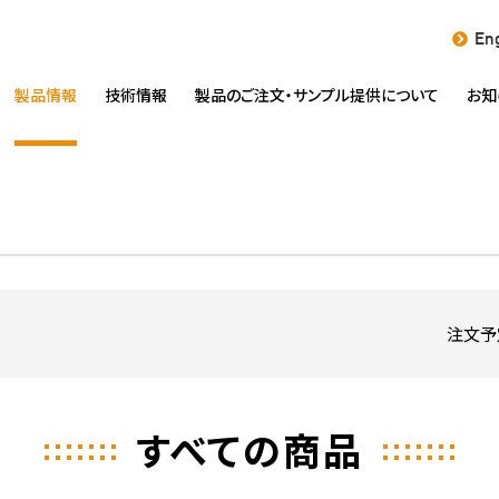
Eng
製品情報
技術情報
製品のご注文・
サンプル提供について
お知
注文予
すべての商品