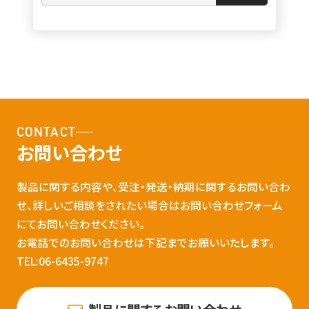
CONTACT
お問い合わせ
製品に関する内容や、受注・発送・納期に関するお問い合わ
せ、詳しいご相談をされたい場合はお問い合わせフォーム
にてお問い合わせください。
お電話でのお問い合わせは下記までお願いいたします。
TEL:06-6435-9747