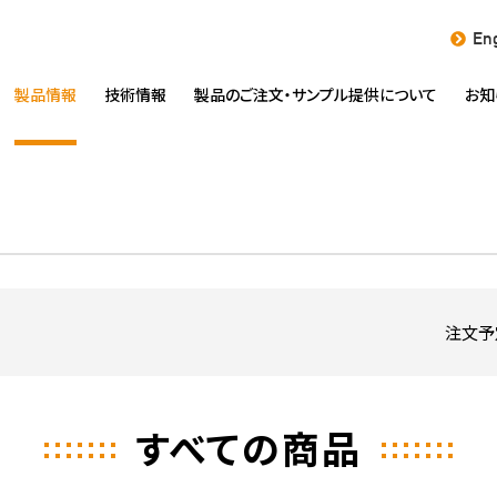
Eng
製品情報
技術情報
製品のご注文・
サンプル提供について
お知
注文予
すべての商品