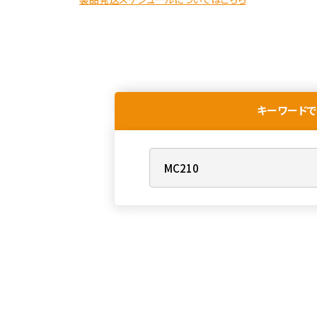
キーワードで