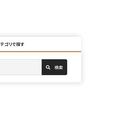
カテゴリで探す
検索