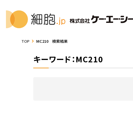
TOP
MC210 検索結果
キーワード：MC210