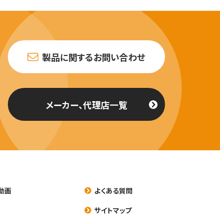
製品に関するお問い合わせ
メーカー、代理店一覧
動画
よくある質問
養
サイトマップ