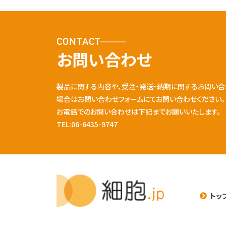
CONTACT
お問い合わせ
製品に関する内容や、受注・発送・納期に関するお問い合
場合はお問い合わせフォームにてお問い合わせください。
お電話でのお問い合わせは下記までお願いいたします。
TEL:06-6435-9747
トッ