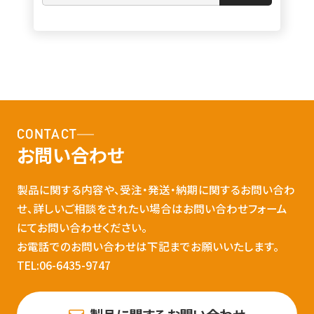
CONTACT
お問い合わせ
製品に関する内容や、受注・発送・納期に関するお問い合わ
せ、詳しいご相談をされたい場合はお問い合わせフォーム
にてお問い合わせください。
お電話でのお問い合わせは下記までお願いいたします。
TEL:06-6435-9747