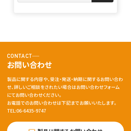
CONTACT
お問い合わせ
製品に関する内容や、受注・発送・納期に関するお問い合わ
せ、詳しいご相談をされたい場合はお問い合わせフォーム
にてお問い合わせください。
お電話でのお問い合わせは下記までお願いいたします。
TEL:06-6435-9747