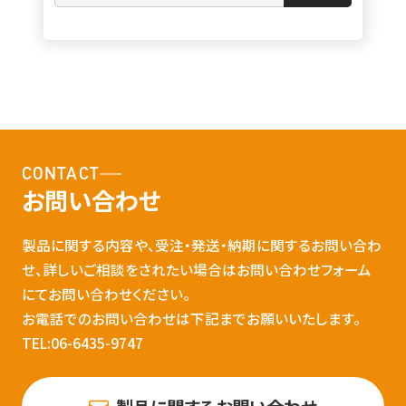
CONTACT
お問い合わせ
製品に関する内容や、受注・発送・納期に関するお問い合わ
せ、詳しいご相談をされたい場合はお問い合わせフォーム
にてお問い合わせください。
お電話でのお問い合わせは下記までお願いいたします。
TEL:06-6435-9747