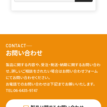
CONTACT
お問い合わせ
製品に関する内容や、受注・発送・納期に関するお問い合わ
せ、詳しいご相談をされたい場合はお問い合わせフォーム
にてお問い合わせください。
お電話でのお問い合わせは下記までお願いいたします。
TEL:06-6435-9747