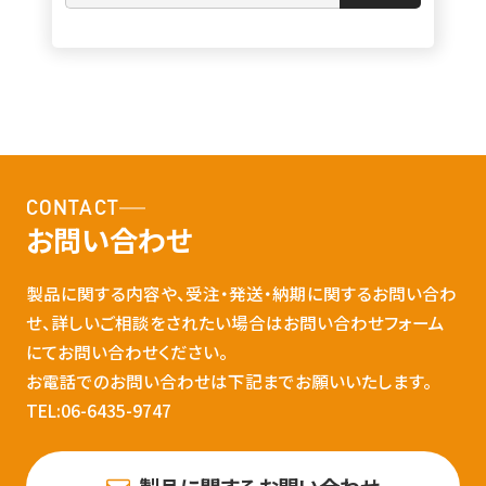
CONTACT
お問い合わせ
製品に関する内容や、受注・発送・納期に関するお問い合わ
せ、詳しいご相談をされたい場合はお問い合わせフォーム
にてお問い合わせください。
お電話でのお問い合わせは下記までお願いいたします。
TEL:06-6435-9747