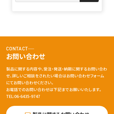
CONTACT
お問い合わせ
製品に関する内容や、受注・発送・納期に関するお問い合わ
せ、詳しいご相談をされたい場合はお問い合わせフォーム
にてお問い合わせください。
お電話でのお問い合わせは下記までお願いいたします。
TEL:06-6435-9747