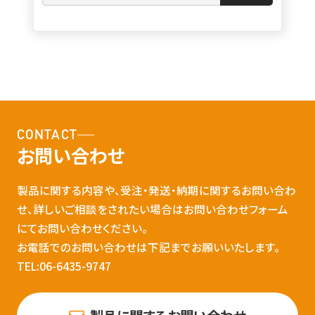
CONTACT
お問い合わせ
製品に関する内容や、受注・発送・納期に関するお問い合わ
せ、詳しいご相談をされたい場合はお問い合わせフォーム
にてお問い合わせください。
お電話でのお問い合わせは下記までお願いいたします。
TEL:06-6435-9747