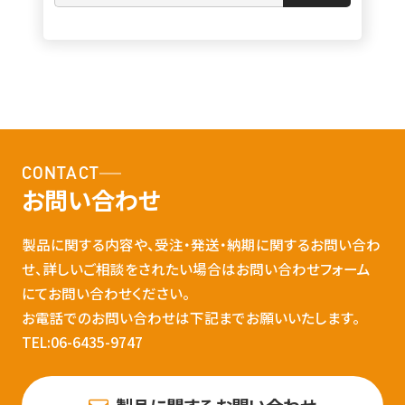
CONTACT
お問い合わせ
製品に関する内容や、受注・発送・納期に関するお問い合わ
せ、詳しいご相談をされたい場合はお問い合わせフォーム
にてお問い合わせください。
お電話でのお問い合わせは下記までお願いいたします。
TEL:06-6435-9747