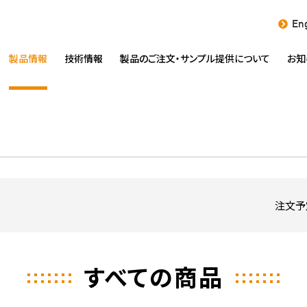
Eng
製品情報
技術情報
製品のご注文・
サンプル提供について
お知
注文予
すべての商品