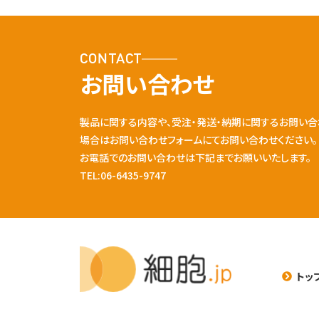
CONTACT
お問い合わせ
製品に関する内容や、受注・発送・納期に関するお問い合
場合はお問い合わせフォームにてお問い合わせください。
お電話でのお問い合わせは下記までお願いいたします。
TEL:06-6435-9747
トッ