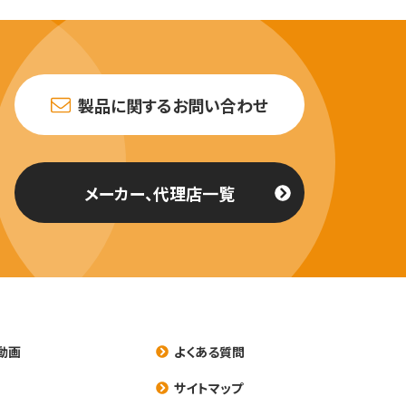
製品に関するお問い合わせ
メーカー、代理店一覧
動画
よくある質問
養
サイトマップ