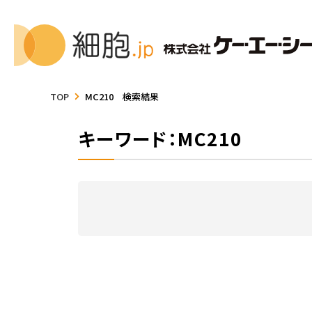
TOP
MC210 検索結果
キーワード：MC210