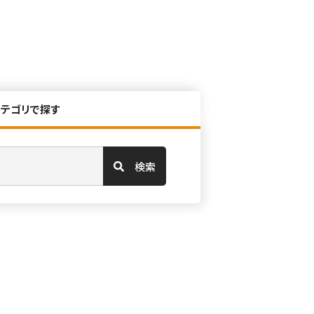
カテゴリで探す
検索