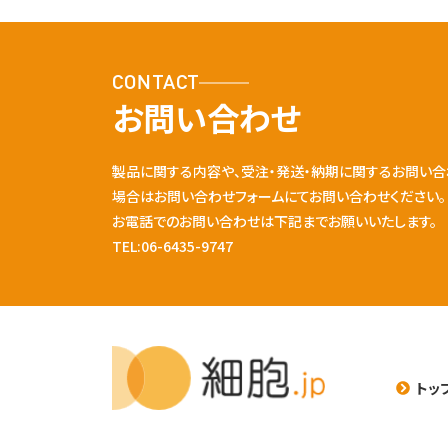
CONTACT
お問い合わせ
製品に関する内容や、受注・発送・納期に関するお問い合
場合はお問い合わせフォームにてお問い合わせください。
お電話でのお問い合わせは下記までお願いいたします。
TEL:06-6435-9747
トッ