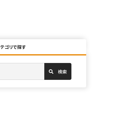
カテゴリで探す
検索