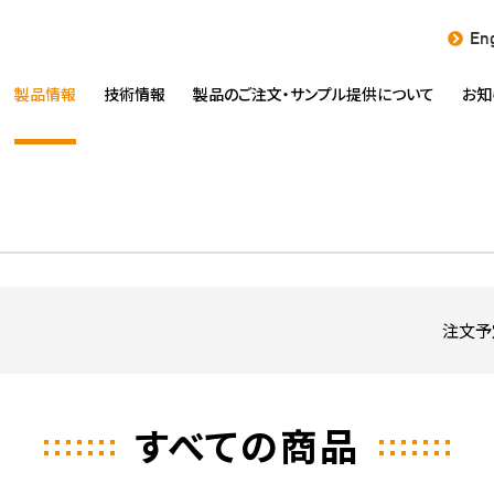
Eng
製品情報
技術情報
製品のご注文・
サンプル提供について
お知
注文予
すべての商品