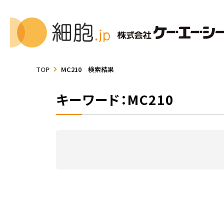
TOP
MC210 検索結果
キーワード：MC210