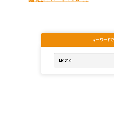
キーワードで