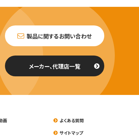
製品に関するお問い合わせ
メーカー、代理店一覧
動画
よくある質問
養
サイトマップ