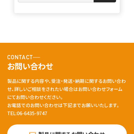
CONTACT
お問い合わせ
製品に関する内容や、受注・発送・納期に関するお問い合わ
せ、詳しいご相談をされたい場合はお問い合わせフォーム
にてお問い合わせください。
お電話でのお問い合わせは下記までお願いいたします。
TEL:06-6435-9747