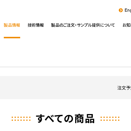
Eng
製品情報
技術情報
製品のご注文・
サンプル提供について
お知
注文予
すべての商品