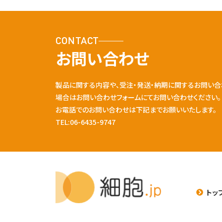
CONTACT
お問い合わせ
製品に関する内容や、受注・発送・納期に関するお問い合
場合はお問い合わせフォームにてお問い合わせください。
お電話でのお問い合わせは下記までお願いいたします。
TEL:06-6435-9747
トッ