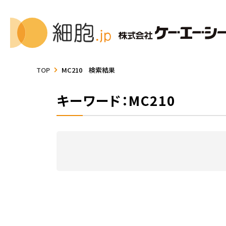
TOP
MC210 検索結果
キーワード：MC210