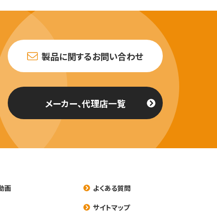
製品に関するお問い合わせ
メーカー、代理店一覧
動画
よくある質問
養
サイトマップ