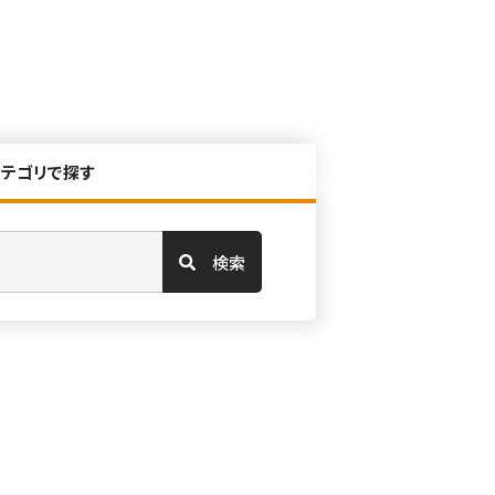
カテゴリで探す
検索