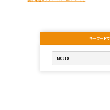
キーワードで