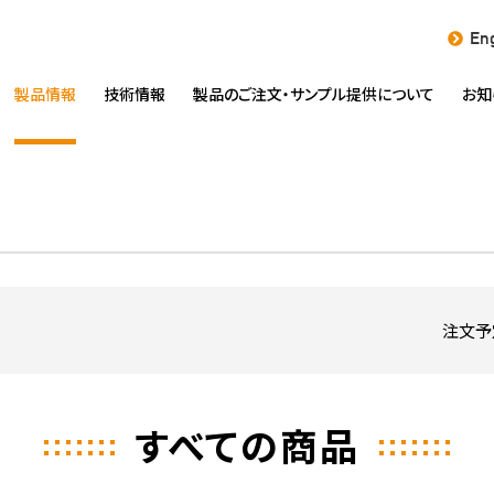
Eng
製品情報
技術情報
製品のご注文・
サンプル提供について
お知
注文予
すべての商品