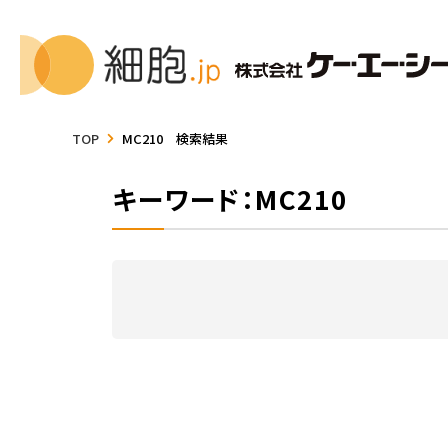
TOP
MC210 検索結果
キーワード：MC210