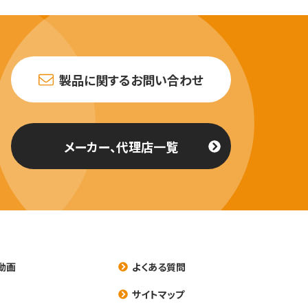
製品に関するお問い合わせ
メーカー、代理店一覧
動画
よくある質問
養
サイトマップ