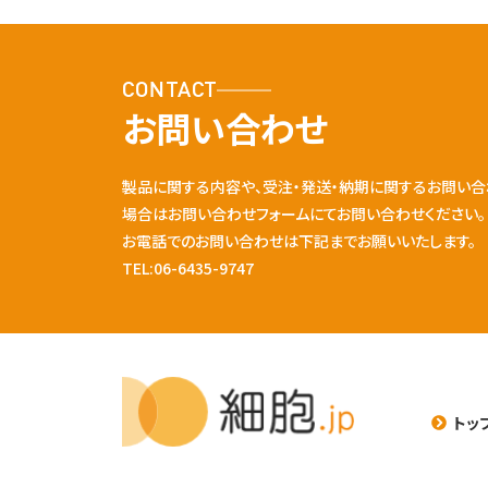
CONTACT
お問い合わせ
製品に関する内容や、受注・発送・納期に関するお問い合
場合はお問い合わせフォームにてお問い合わせください。
お電話でのお問い合わせは下記までお願いいたします。
TEL:06-6435-9747
トッ