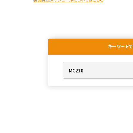
キーワードで