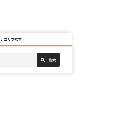
カテゴリで探す
検索