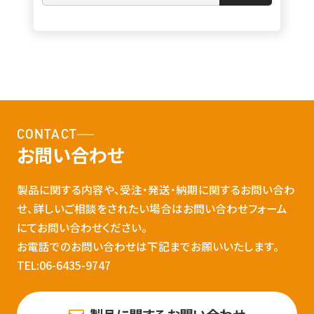
CONTACT
お問い合わせ
製品に関する内容や、受注・発送・納期に関するお問い合わ
せ、詳しいご相談をされたい場合はお問い合わせフォーム
にてお問い合わせください。
お電話でのお問い合わせは下記までお願いいたします。
TEL:06-6435-9747